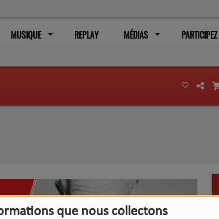
MUSIQUE
REPLAY
MÉDIAS
PARTICIPEZ
formations que nous collectons