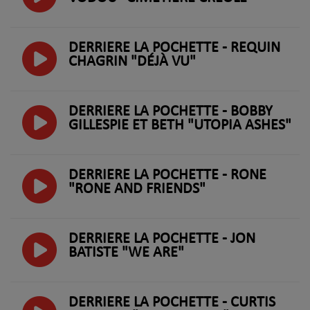
DERRIERE LA POCHETTE - REQUIN
CHAGRIN "DÉJÀ VU"
DERRIERE LA POCHETTE - BOBBY
GILLESPIE ET BETH "UTOPIA ASHES"
DERRIERE LA POCHETTE - RONE
"RONE AND FRIENDS"
DERRIERE LA POCHETTE - JON
BATISTE "WE ARE"
DERRIERE LA POCHETTE - CURTIS