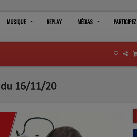
MUSIQUE
REPLAY
MÉDIAS
PARTICIPEZ
n du 16/11/20