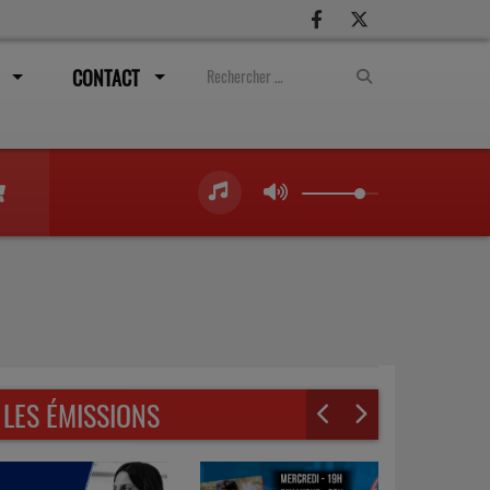
CONTACT
LES ÉMISSIONS