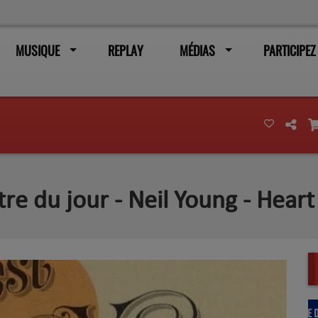
MUSIQUE
REPLAY
MÉDIAS
PARTICIPEZ
tre du jour - Neil Young - Heart