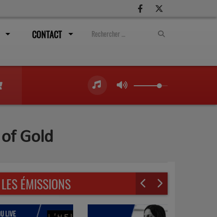
CONTACT
 of Gold
LES ÉMISSIONS