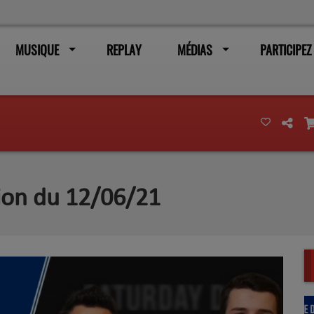
MUSIQUE
REPLAY
MÉDIAS
PARTICIPEZ
sion du 12/06/21