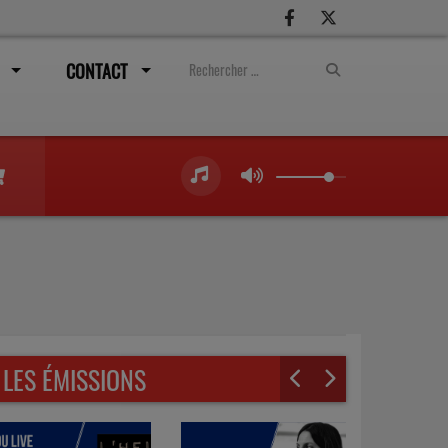
CONTACT
LES ÉMISSIONS