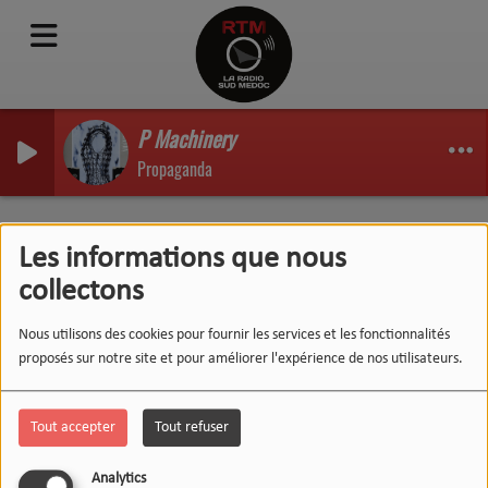
P Machinery
Propaganda
Gérard
Les informations que nous
collectons
Nous utilisons des cookies pour fournir les services et les fonctionnalités
proposés sur notre site et pour améliorer l'expérience de nos utilisateurs.
Tout accepter
Tout refuser
Analytics